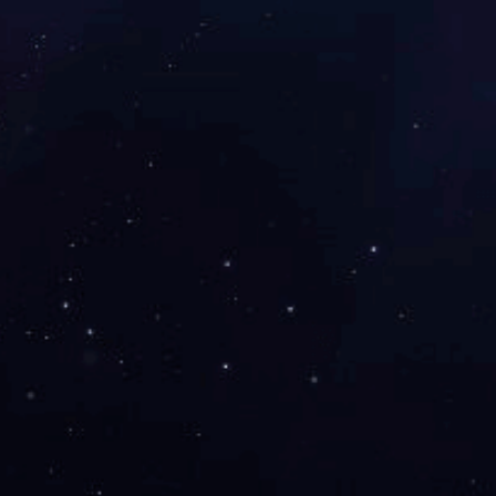
版权所有：MK国际
黑ICP备12002962号