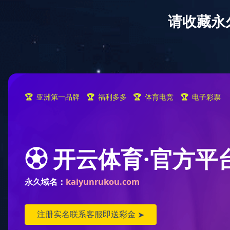
首页
公司简介
产品展示
荣