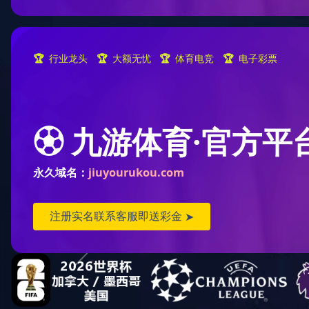
M
荣誉资质