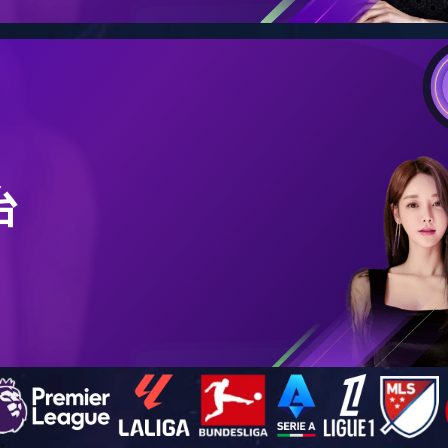
K国际
MK国际
添加时间：2015-03-10 点击量