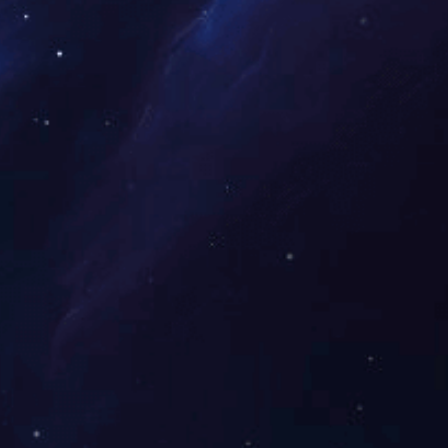
contact us 留言板
400-0455-887